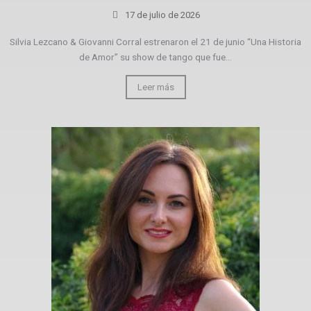
17 de julio de 2026
Silvia Lezcano & Giovanni Corral estrenaron el 21 de junio “Una Historia
de Amor” su show de tango que fue...
Leer más