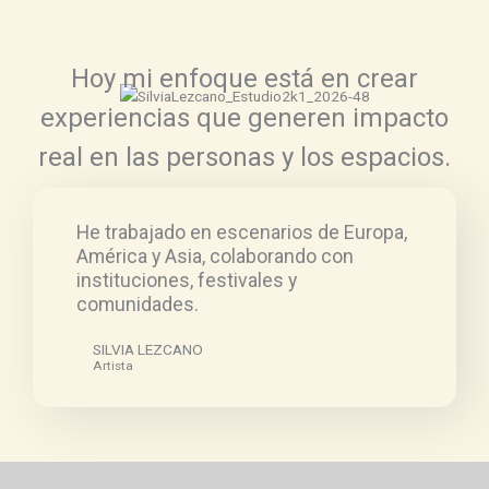
Hoy mi enfoque está en crear
experiencias que generen impacto
real en las personas y los espacios.
He trabajado en escenarios de Europa,
América y Asia, colaborando con
instituciones, festivales y
comunidades.
SILVIA LEZCANO
Artista