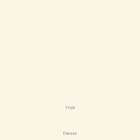
Yoga
Danzas