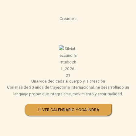
Creadora
Una vida dedicada al cuerpo y la creación
Con más de 30 años de trayectoria internacional, he desarrollado un
lenguaje propio que integra arte, movimiento y espiritualidad.
VER CALENDARIO YOGA INDRA