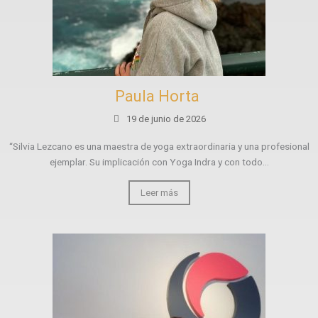
Paula Horta
19 de junio de 2026
“Silvia Lezcano es una maestra de yoga extraordinaria y una profesional
ejemplar. Su implicación con Yoga Indra y con todo...
Leer más