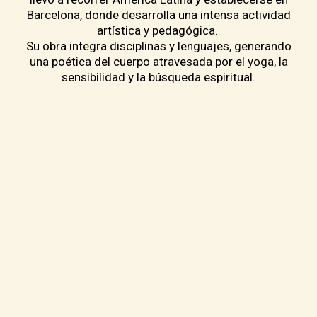
Barcelona, donde desarrolla una intensa actividad
artística y pedagógica.
Su obra integra disciplinas y lenguajes, generando
una poética del cuerpo atravesada por el yoga, la
sensibilidad y la búsqueda espiritual.