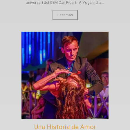
aniversari del CEM Can Ricart. A Yoga Indra...
Leer más
Una Historia de Amor