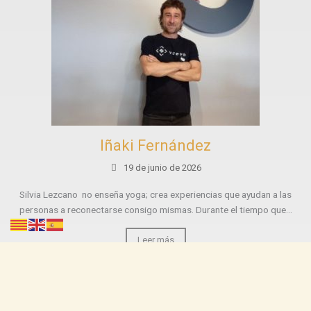
Iñaki Fernández
19 de junio de 2026
Silvia Lezcano no enseña yoga; crea experiencias que ayudan a las
personas a reconectarse consigo mismas. Durante el tiempo que...
Leer más
Teresa Do Carmo