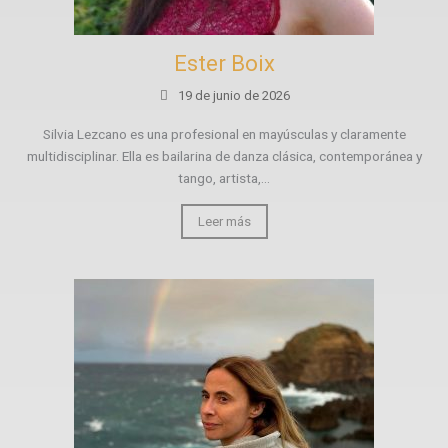
Ester Boix
19 de junio de 2026
Silvia Lezcano es una profesional en mayúsculas y claramente
multidisciplinar. Ella es bailarina de danza clásica, contemporánea y
tango, artista,...
Leer más