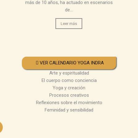
más de 10 años, ha actuado en escenarios
de...
Leer más
VER CALENDARIO YOGA INDRA
Arte y espiritualidad
El cuerpo como conciencia
Yoga y creación
Procesos creativos
Reflexiones sobre el movimiento
Feminidad y sensibilidad