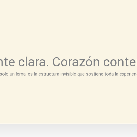
te clara. Corazón conte
solo un lema: es la estructura invisible que sostiene toda la experienci