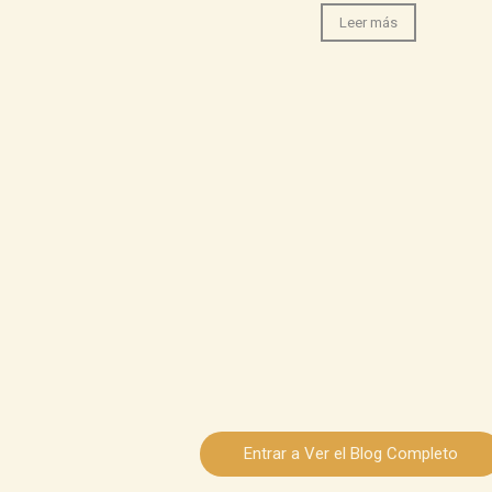
Leer más
Entrar a Ver el Blog Completo