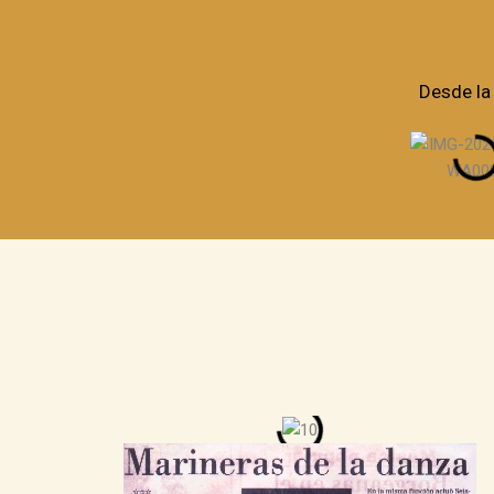
Desde la 