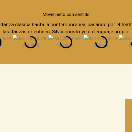
Movimiento con sentido
danza clásica hasta la contemporánea, pasando por el teatr
las danzas orientales, Silvia construye un lenguaje propio.