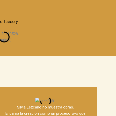
o físico y
Silvia Lezcano no muestra obras.
Encarna la creación como un proceso vivo que